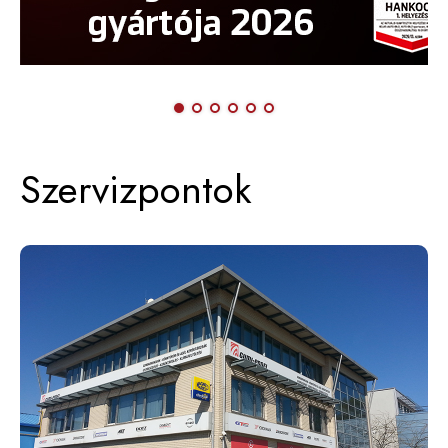
Szervizpontok