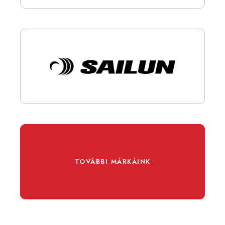
TOVÁBBI MÁRKÁINK