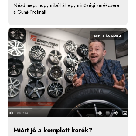
Nézd meg, hogy miből áll egy minőségi kerékcsere
a Gumi-Profinál!
április 13, 2022
Miért jó a komplett kerék?