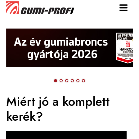
Miért jó a komplett
kerék?