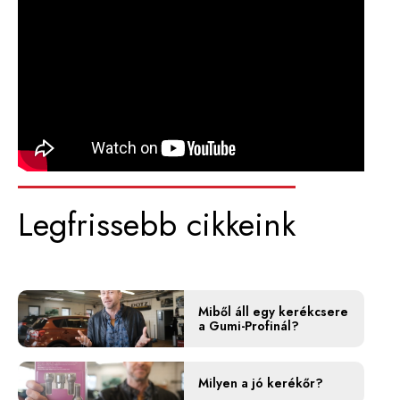
Legfrissebb cikkeink
Miből áll egy kerékcsere
a Gumi-Profinál?
Milyen a jó kerékőr?