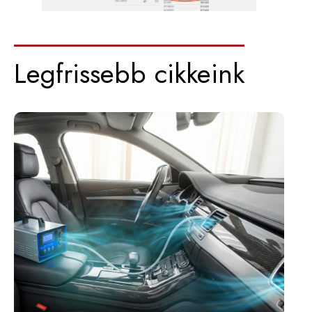
Legfrissebb cikkeink