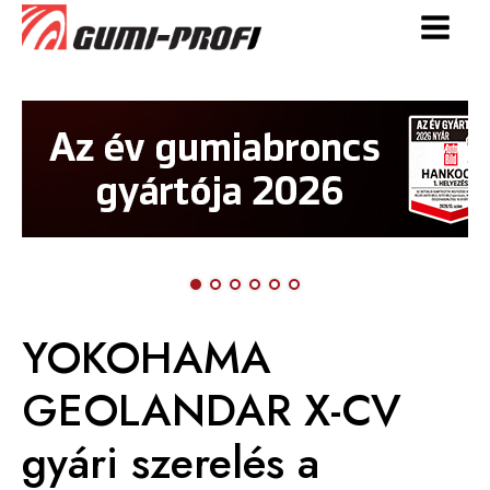
YOKOHAMA
GEOLANDAR X-CV
gyári szerelés a