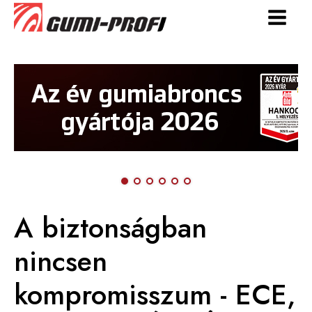
A biztonságban
nincsen
kompromisszum - ECE,